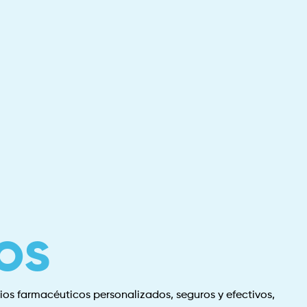
os
os farmacéuticos personalizados, seguros y efectivos,