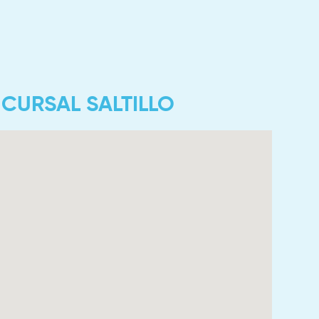
CURSAL SALTILLO