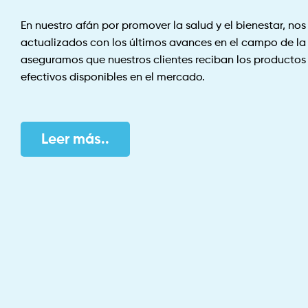
En nuestro afán por promover la salud y el bienestar, n
actualizados con los últimos avances en el campo de la 
aseguramos que nuestros clientes reciban los productos 
efectivos disponibles en el mercado.
Leer más..