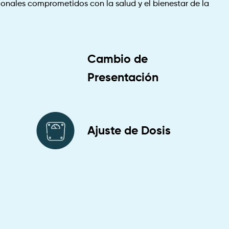
onales comprometidos con la salud y el bienestar de la
Cambio de
Presentación
Ajuste de Dosis