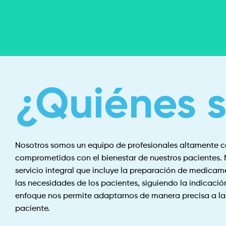
¿Quiénes 
Nosotros somos un equipo de profesionales altamente cal
comprometidos con el bienestar de nuestros pacientes. 
servicio integral que incluye la preparación de medica
las necesidades de los pacientes, siguiendo la indicación
enfoque nos permite adaptarnos de manera precisa a la
paciente.