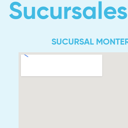
Sucursales
SUCURSAL MONTE