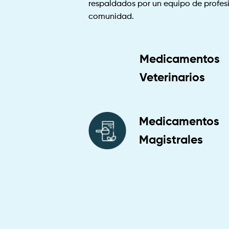
respaldados por un equipo de profesi
comunidad.
Medicamentos
Veterinarios
Medicamentos
Magistrales