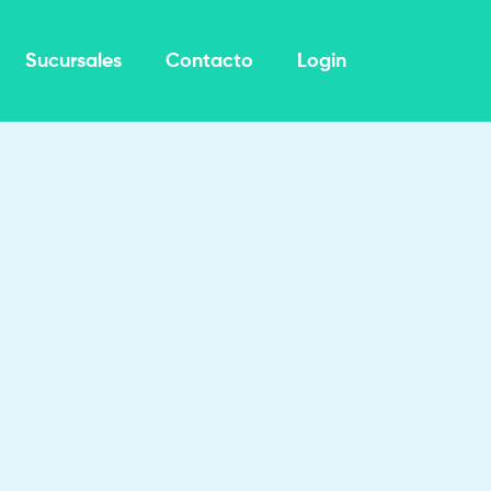
Sucursales
Contacto
Login