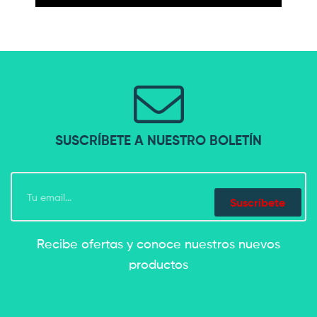
SUSCRÍBETE A NUESTRO BOLETÍN
Suscríbete
Recibe ofertas y conoce nuestros nuevos
productos