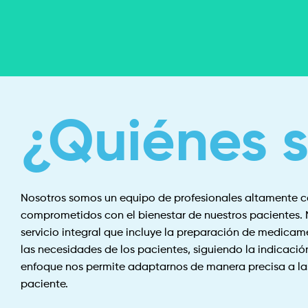
¿Quiénes 
Nosotros somos un equipo de profesionales altamente cal
comprometidos con el bienestar de nuestros pacientes. 
servicio integral que incluye la preparación de medica
las necesidades de los pacientes, siguiendo la indicación
enfoque nos permite adaptarnos de manera precisa a la
paciente.