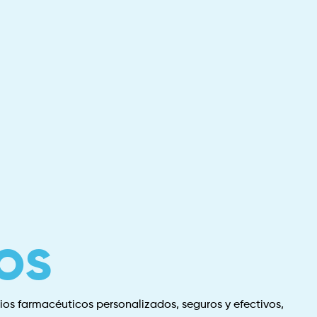
os
os farmacéuticos personalizados, seguros y efectivos,