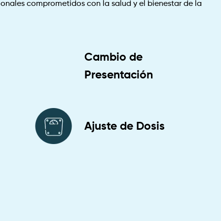
onales comprometidos con la salud y el bienestar de la
Cambio de
Presentación
Ajuste de Dosis