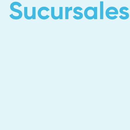
Sucursales