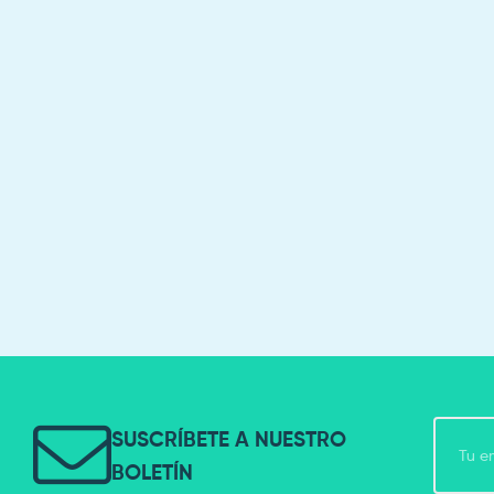
SUSCRÍBETE A NUESTRO
BOLETÍN