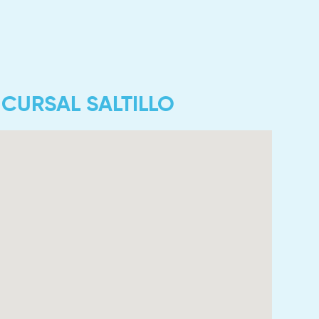
CURSAL SALTILLO