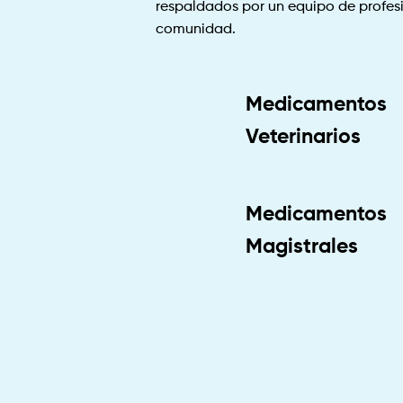
respaldados por un equipo de profesi
comunidad.
Medicamentos
Veterinarios
Medicamentos
Magistrales