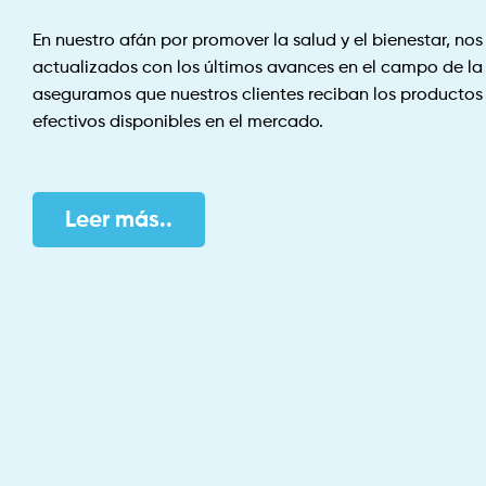
En nuestro afán por promover la salud y el bienestar, n
actualizados con los últimos avances en el campo de la 
aseguramos que nuestros clientes reciban los productos 
efectivos disponibles en el mercado.
Leer más..